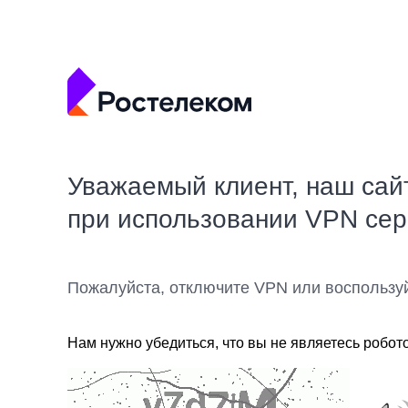
Уважаемый клиент, наш сай
при использовании VPN се
Пожалуйста, отключите VPN или воспользу
Нам нужно убедиться, что вы не являетесь робот