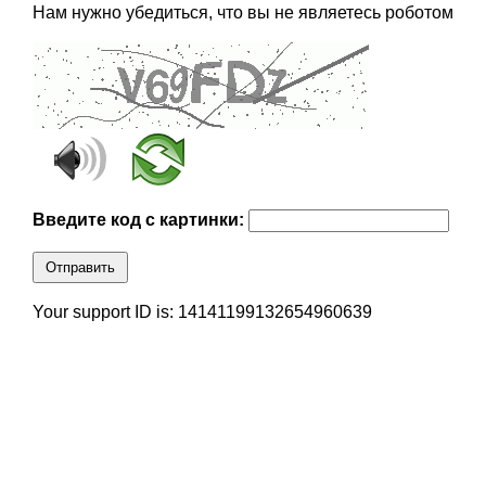
Нам нужно убедиться, что вы не являетесь роботом
Введите код с картинки:
Отправить
Your support ID is: 14141199132654960639