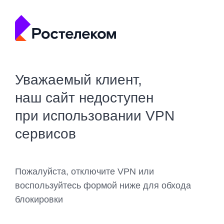
Уважаемый клиент,
наш сайт недоступен
при использовании VPN
сервисов
Пожалуйста, отключите VPN или
воспользуйтесь формой ниже для обхода
блокировки