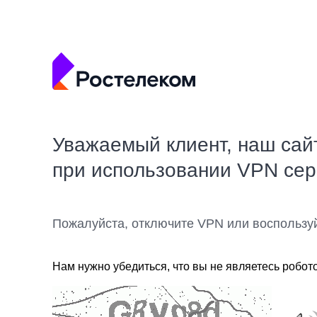
Уважаемый клиент, наш сай
при использовании VPN се
Пожалуйста, отключите VPN или воспользу
Нам нужно убедиться, что вы не являетесь робот