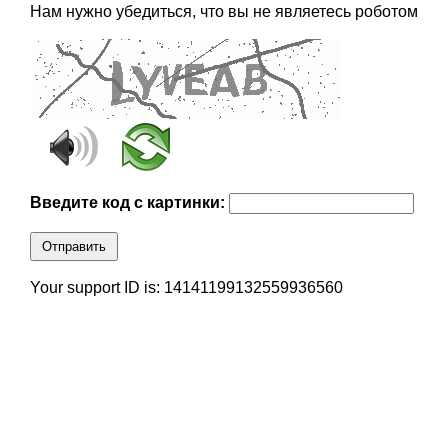
Нам нужно убедиться, что вы не являетесь роботом
Введите код с картинки:
Отправить
Your support ID is: 14141199132559936560