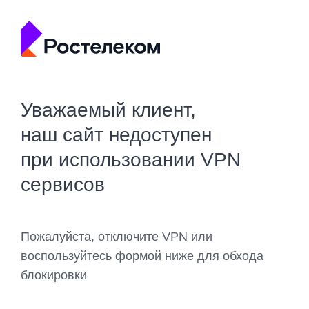
Уважаемый клиент,
наш сайт недоступен
при использовании VPN
сервисов
Пожалуйста, отключите VPN или
воспользуйтесь формой ниже для обхода
блокировки