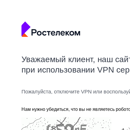
Уважаемый клиент, наш сай
при использовании VPN се
Пожалуйста, отключите VPN или воспользу
Нам нужно убедиться, что вы не являетесь робот