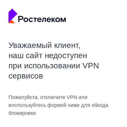
Уважаемый клиент,
наш сайт недоступен
при использовании VPN
сервисов
Пожалуйста, отключите VPN или
воспользуйтесь формой ниже для обхода
блокировки