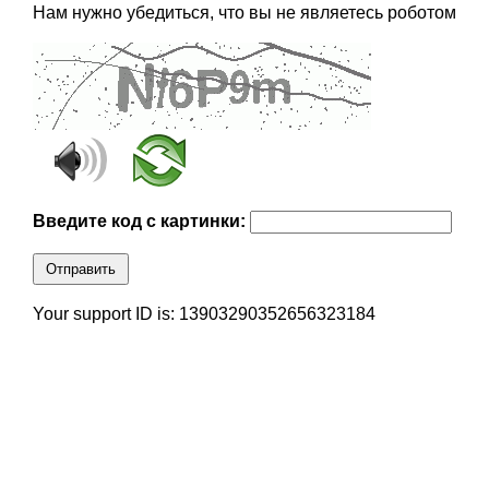
Нам нужно убедиться, что вы не являетесь роботом
Введите код с картинки:
Отправить
Your support ID is: 13903290352656323184