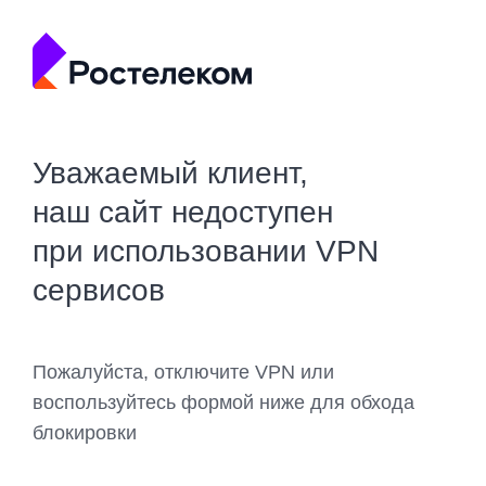
Уважаемый клиент,
наш сайт недоступен
при использовании VPN
сервисов
Пожалуйста, отключите VPN или
воспользуйтесь формой ниже для обхода
блокировки