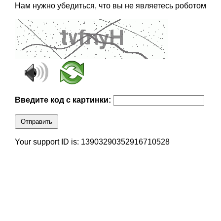
Нам нужно убедиться, что вы не являетесь роботом
Введите код с картинки:
Отправить
Your support ID is: 13903290352916710528