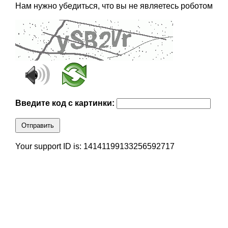
Нам нужно убедиться, что вы не являетесь роботом
Введите код с картинки:
Отправить
Your support ID is: 14141199133256592717