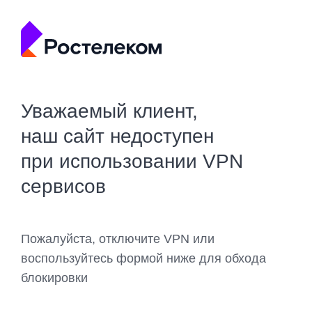
Уважаемый клиент,
наш сайт недоступен
при использовании VPN
сервисов
Пожалуйста, отключите VPN или
воспользуйтесь формой ниже для обхода
блокировки