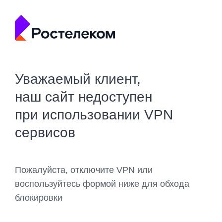
Уважаемый клиент,
наш сайт недоступен
при использовании VPN
сервисов
Пожалуйста, отключите VPN или
воспользуйтесь формой ниже для обхода
блокировки