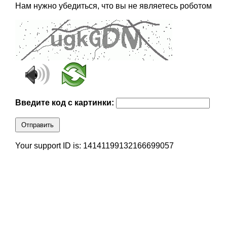
Нам нужно убедиться, что вы не являетесь роботом
Введите код с картинки:
Отправить
Your support ID is: 14141199132166699057