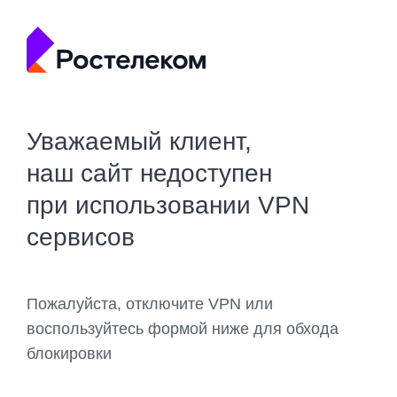
Уважаемый клиент,
наш сайт недоступен
при использовании VPN
сервисов
Пожалуйста, отключите VPN или
воспользуйтесь формой ниже для обхода
блокировки