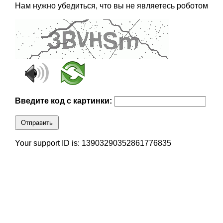
Нам нужно убедиться, что вы не являетесь роботом
Введите код с картинки:
Отправить
Your support ID is: 13903290352861776835