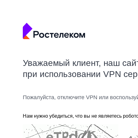
Уважаемый клиент, наш сай
при использовании VPN се
Пожалуйста, отключите VPN или воспользу
Нам нужно убедиться, что вы не являетесь робот