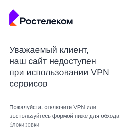
Уважаемый клиент,
наш сайт недоступен
при использовании VPN
сервисов
Пожалуйста, отключите VPN или
воспользуйтесь формой ниже для обхода
блокировки