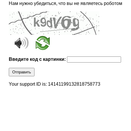
Нам нужно убедиться, что вы не являетесь роботом
Введите код с картинки:
Отправить
Your support ID is: 14141199132818758773