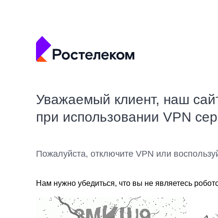
Уважаемый клиент, наш сай
при использовании VPN се
Пожалуйста, отключите VPN или воспользу
Нам нужно убедиться, что вы не являетесь робот