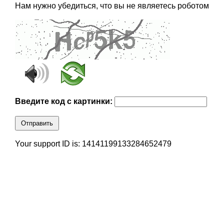
Нам нужно убедиться, что вы не являетесь роботом
Введите код с картинки:
Отправить
Your support ID is: 14141199133284652479