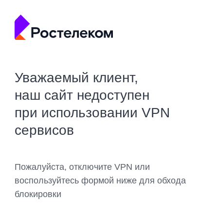
Уважаемый клиент,
наш сайт недоступен
при использовании VPN
сервисов
Пожалуйста, отключите VPN или
воспользуйтесь формой ниже для обхода
блокировки