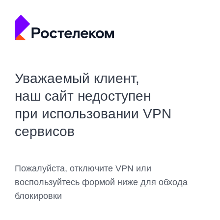
Уважаемый клиент,
наш сайт недоступен
при использовании VPN
сервисов
Пожалуйста, отключите VPN или
воспользуйтесь формой ниже для обхода
блокировки