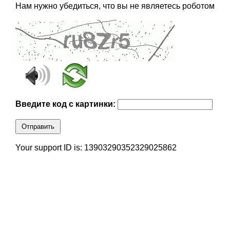
Нам нужно убедиться, что вы не являетесь роботом
Введите код с картинки:
Отправить
Your support ID is: 13903290352329025862