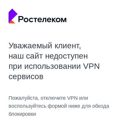
Уважаемый клиент,
наш сайт недоступен
при использовании VPN
сервисов
Пожалуйста, отключите VPN или
воспользуйтесь формой ниже для обхода
блокировки