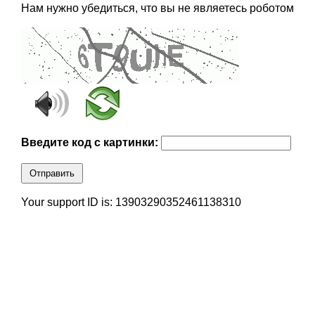
Нам нужно убедиться, что вы не являетесь роботом
Введите код с картинки:
Отправить
Your support ID is: 13903290352461138310