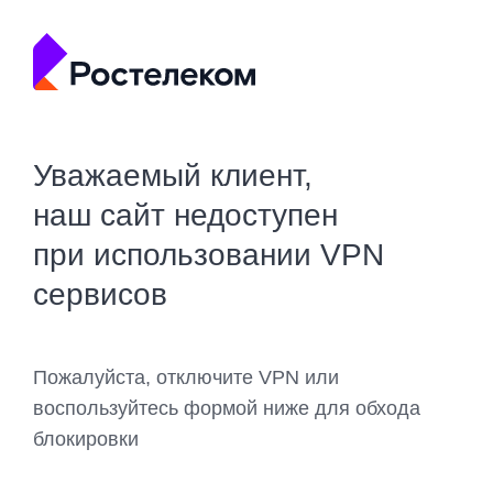
Уважаемый клиент,
наш сайт недоступен
при использовании VPN
сервисов
Пожалуйста, отключите VPN или
воспользуйтесь формой ниже для обхода
блокировки