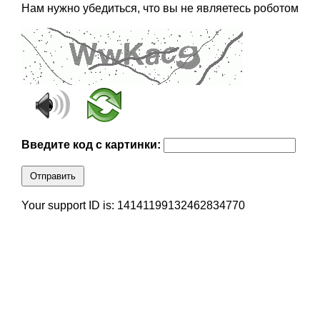
Нам нужно убедиться, что вы не являетесь роботом
Введите код с картинки:
Отправить
Your support ID is: 14141199132462834770