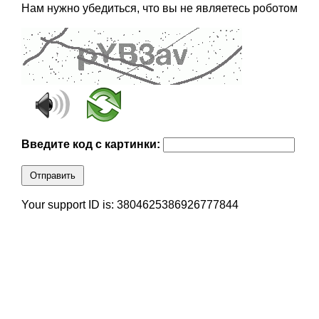
Нам нужно убедиться, что вы не являетесь роботом
Введите код с картинки:
Отправить
Your support ID is: 3804625386926777844