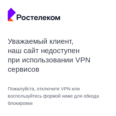
Уважаемый клиент,
наш сайт недоступен
при использовании VPN
сервисов
Пожалуйста, отключите VPN или
воспользуйтесь формой ниже для обхода
блокировки