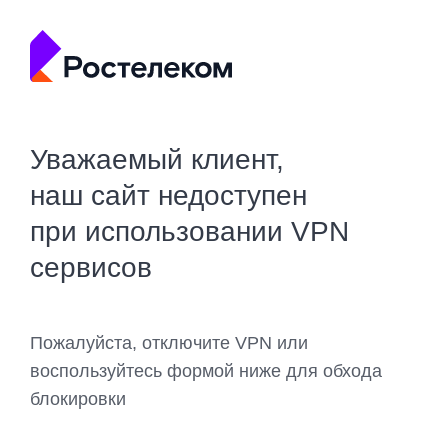
Уважаемый клиент,
наш сайт недоступен
при использовании VPN
сервисов
Пожалуйста, отключите VPN или
воспользуйтесь формой ниже для обхода
блокировки