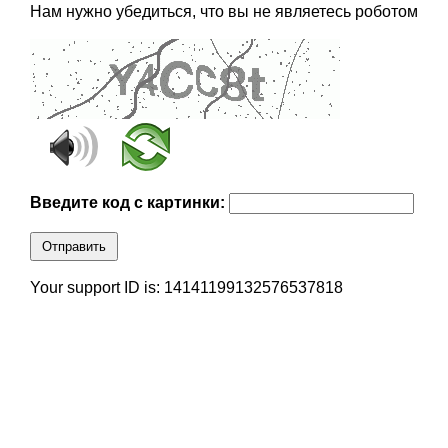
Нам нужно убедиться, что вы не являетесь роботом
Введите код с картинки:
Отправить
Your support ID is: 14141199132576537818