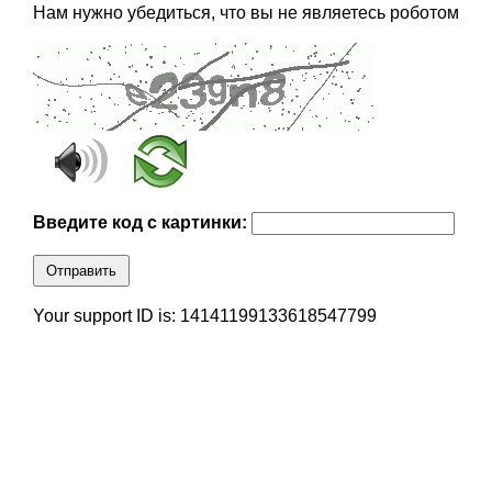
Нам нужно убедиться, что вы не являетесь роботом
Введите код с картинки:
Отправить
Your support ID is: 14141199133618547799