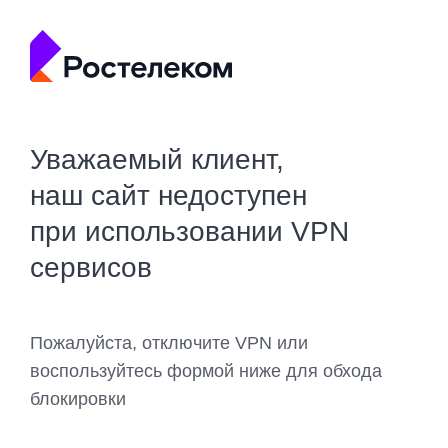
Уважаемый клиент,
наш сайт недоступен
при использовании VPN
сервисов
Пожалуйста, отключите VPN или
воспользуйтесь формой ниже для обхода
блокировки