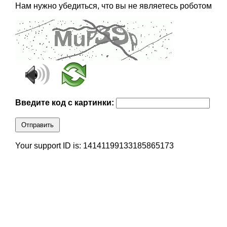
Нам нужно убедиться, что вы не являетесь роботом
Введите код с картинки:
Отправить
Your support ID is: 14141199133185865173