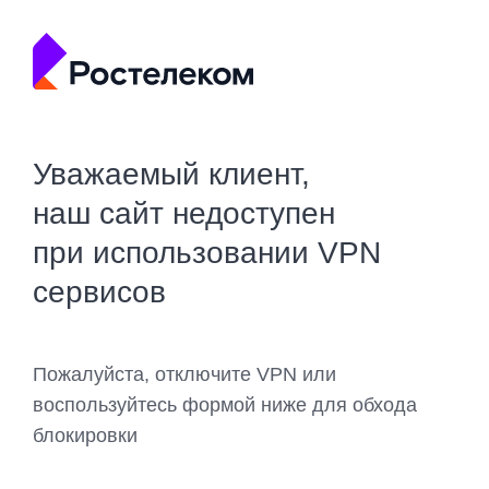
Уважаемый клиент,
наш сайт недоступен
при использовании VPN
сервисов
Пожалуйста, отключите VPN или
воспользуйтесь формой ниже для обхода
блокировки