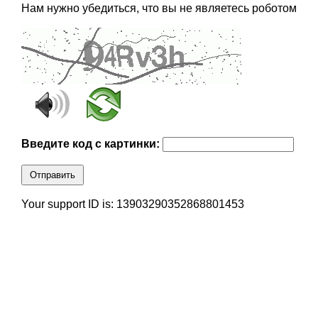
Нам нужно убедиться, что вы не являетесь роботом
Введите код с картинки:
Отправить
Your support ID is: 13903290352868801453