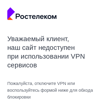
Уважаемый клиент,
наш сайт недоступен
при использовании VPN
сервисов
Пожалуйста, отключите VPN или
воспользуйтесь формой ниже для обхода
блокировки