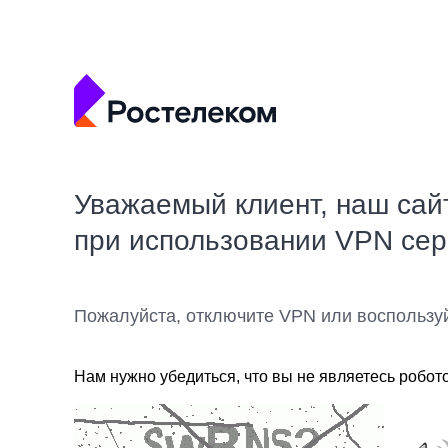
Уважаемый клиент, наш сай
при использовании VPN се
Пожалуйста, отключите VPN или воспользу
Нам нужно убедиться, что вы не являетесь робот