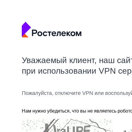
Уважаемый клиент, наш сай
при использовании VPN се
Пожалуйста, отключите VPN или воспользу
Нам нужно убедиться, что вы не являетесь робот