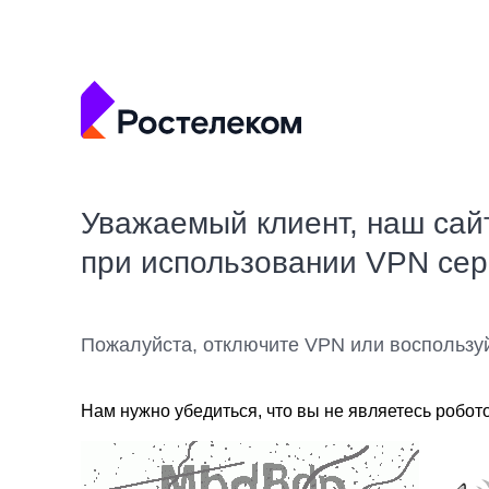
Уважаемый клиент, наш сай
при использовании VPN се
Пожалуйста, отключите VPN или воспользу
Нам нужно убедиться, что вы не являетесь робот