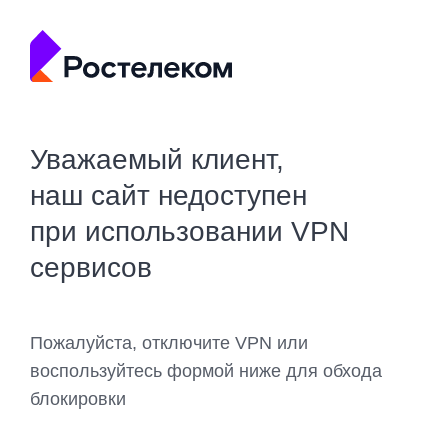
Уважаемый клиент,
наш сайт недоступен
при использовании VPN
сервисов
Пожалуйста, отключите VPN или
воспользуйтесь формой ниже для обхода
блокировки