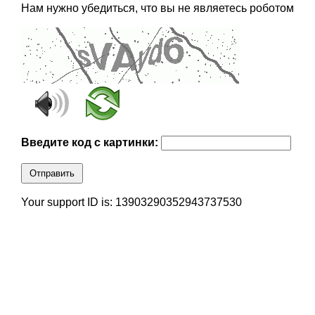
Нам нужно убедиться, что вы не являетесь роботом
Введите код с картинки:
Отправить
Your support ID is: 13903290352943737530