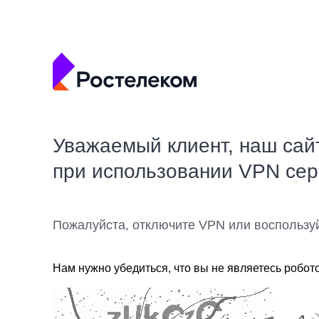
Уважаемый клиент, наш сай
при использовании VPN се
Пожалуйста, отключите VPN или воспользу
Нам нужно убедиться, что вы не являетесь робот