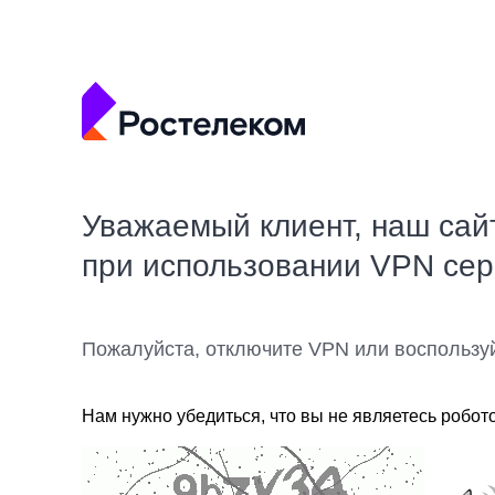
Уважаемый клиент, наш сай
при использовании VPN се
Пожалуйста, отключите VPN или воспользу
Нам нужно убедиться, что вы не являетесь робот