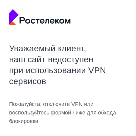
Уважаемый клиент,
наш сайт недоступен
при использовании VPN
сервисов
Пожалуйста, отключите VPN или
воспользуйтесь формой ниже для обхода
блокировки