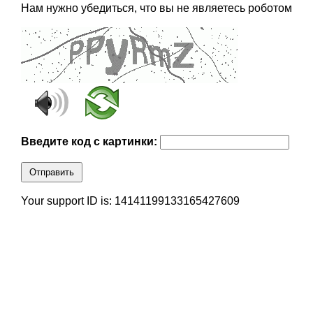
Нам нужно убедиться, что вы не являетесь роботом
Введите код с картинки:
Отправить
Your support ID is: 14141199133165427609