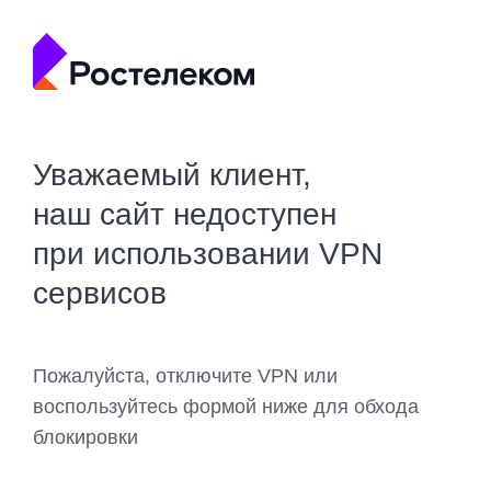
Уважаемый клиент,
наш сайт недоступен
при использовании VPN
сервисов
Пожалуйста, отключите VPN или
воспользуйтесь формой ниже для обхода
блокировки