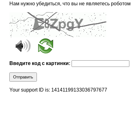
Нам нужно убедиться, что вы не являетесь роботом
Введите код с картинки:
Отправить
Your support ID is: 14141199133036797677