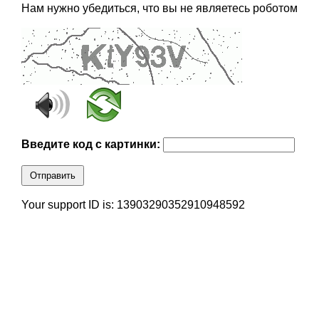
Нам нужно убедиться, что вы не являетесь роботом
Введите код с картинки:
Отправить
Your support ID is: 13903290352910948592