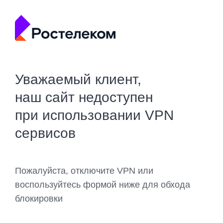
Уважаемый клиент,
наш сайт недоступен
при использовании VPN
сервисов
Пожалуйста, отключите VPN или
воспользуйтесь формой ниже для обхода
блокировки