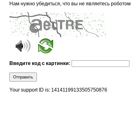
Нам нужно убедиться, что вы не являетесь роботом
Введите код с картинки:
Отправить
Your support ID is: 14141199133505750876