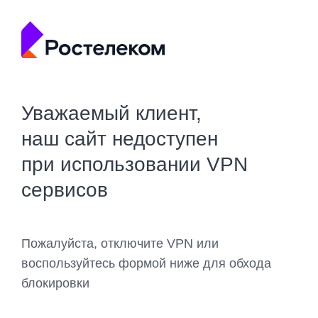
Уважаемый клиент,
наш сайт недоступен
при использовании VPN
сервисов
Пожалуйста, отключите VPN или
воспользуйтесь формой ниже для обхода
блокировки