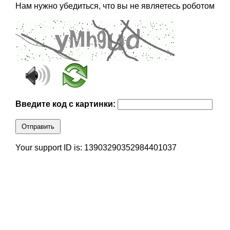
Нам нужно убедиться, что вы не являетесь роботом
Введите код с картинки:
Отправить
Your support ID is: 13903290352984401037