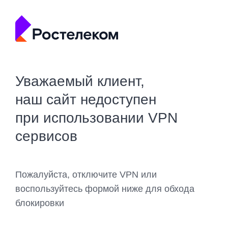
Уважаемый клиент,
наш сайт недоступен
при использовании VPN
сервисов
Пожалуйста, отключите VPN или
воспользуйтесь формой ниже для обхода
блокировки