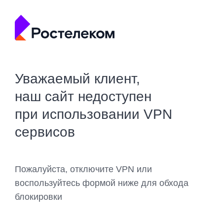
Уважаемый клиент,
наш сайт недоступен
при использовании VPN
сервисов
Пожалуйста, отключите VPN или
воспользуйтесь формой ниже для обхода
блокировки