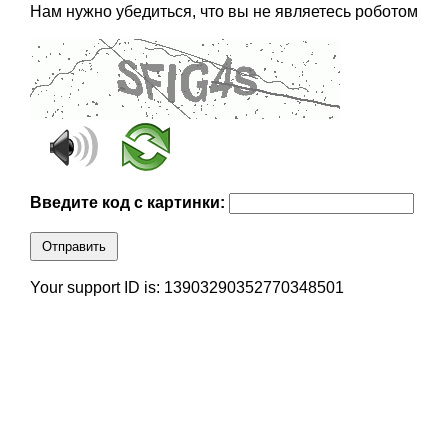
Нам нужно убедиться, что вы не являетесь роботом
Введите код с картинки:
Отправить
Your support ID is: 13903290352770348501