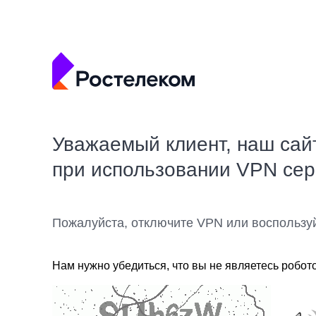
Уважаемый клиент, наш сай
при использовании VPN се
Пожалуйста, отключите VPN или воспользу
Нам нужно убедиться, что вы не являетесь робот