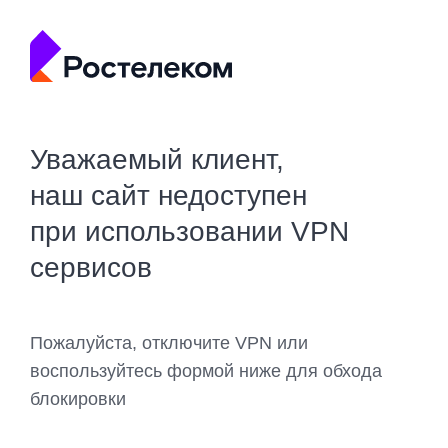
Уважаемый клиент,
наш сайт недоступен
при использовании VPN
сервисов
Пожалуйста, отключите VPN или
воспользуйтесь формой ниже для обхода
блокировки