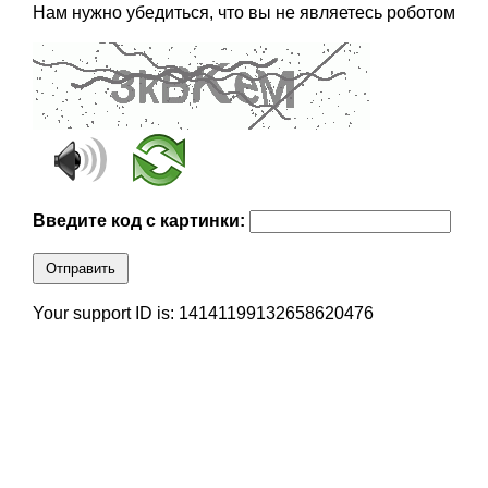
Нам нужно убедиться, что вы не являетесь роботом
Введите код с картинки:
Отправить
Your support ID is: 14141199132658620476