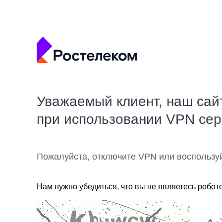
Уважаемый клиент, наш сай
при использовании VPN се
Пожалуйста, отключите VPN или воспользу
Нам нужно убедиться, что вы не являетесь робот