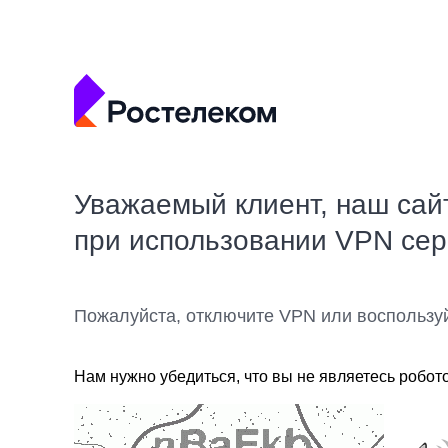
Уважаемый клиент, наш сай
при использовании VPN се
Пожалуйста, отключите VPN или воспользу
Нам нужно убедиться, что вы не являетесь робот