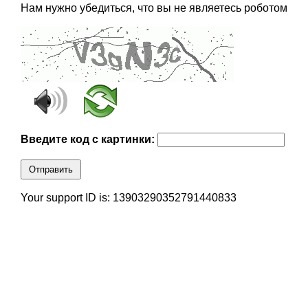
Нам нужно убедиться, что вы не являетесь роботом
Введите код с картинки:
Отправить
Your support ID is: 13903290352791440833