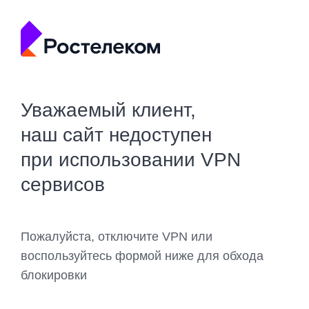
Уважаемый клиент,
наш сайт недоступен
при использовании VPN
сервисов
Пожалуйста, отключите VPN или
воспользуйтесь формой ниже для обхода
блокировки