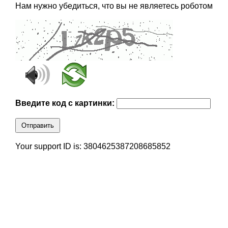
Нам нужно убедиться, что вы не являетесь роботом
Введите код с картинки:
Отправить
Your support ID is: 3804625387208685852