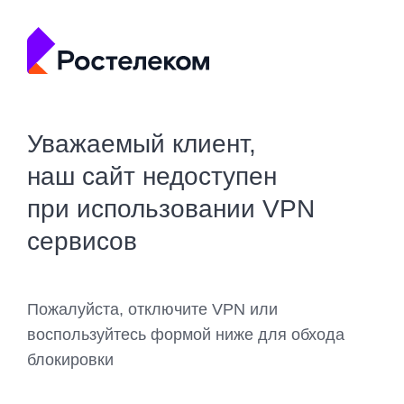
Уважаемый клиент,
наш сайт недоступен
при использовании VPN
сервисов
Пожалуйста, отключите VPN или
воспользуйтесь формой ниже для обхода
блокировки