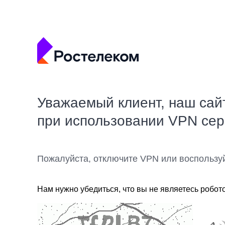
Уважаемый клиент, наш сай
при использовании VPN се
Пожалуйста, отключите VPN или воспользу
Нам нужно убедиться, что вы не являетесь робот