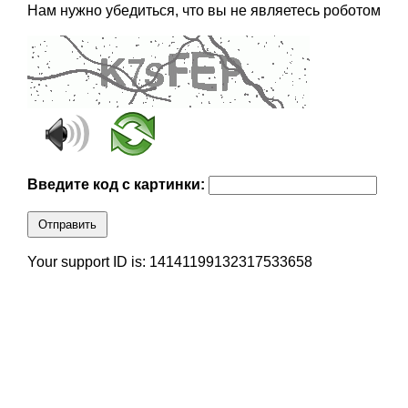
Нам нужно убедиться, что вы не являетесь роботом
Введите код с картинки:
Отправить
Your support ID is: 14141199132317533658