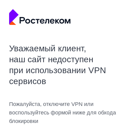
Уважаемый клиент,
наш сайт недоступен
при использовании VPN
сервисов
Пожалуйста, отключите VPN или
воспользуйтесь формой ниже для обхода
блокировки