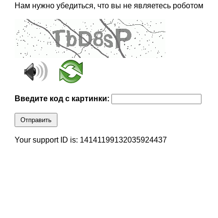
Нам нужно убедиться, что вы не являетесь роботом
Введите код с картинки:
Отправить
Your support ID is: 14141199132035924437