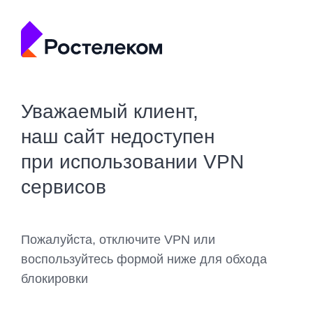
Уважаемый клиент,
наш сайт недоступен
при использовании VPN
сервисов
Пожалуйста, отключите VPN или
воспользуйтесь формой ниже для обхода
блокировки