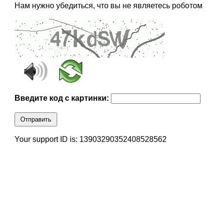
Нам нужно убедиться, что вы не являетесь роботом
Введите код с картинки:
Отправить
Your support ID is: 13903290352408528562