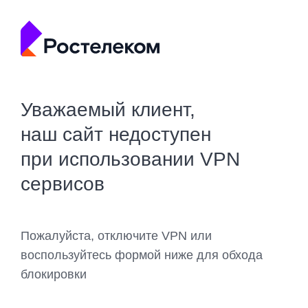
Уважаемый клиент,
наш сайт недоступен
при использовании VPN
сервисов
Пожалуйста, отключите VPN или
воспользуйтесь формой ниже для обхода
блокировки