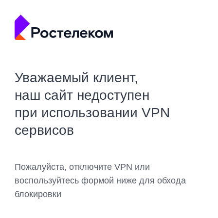
Уважаемый клиент,
наш сайт недоступен
при использовании VPN
сервисов
Пожалуйста, отключите VPN или
воспользуйтесь формой ниже для обхода
блокировки