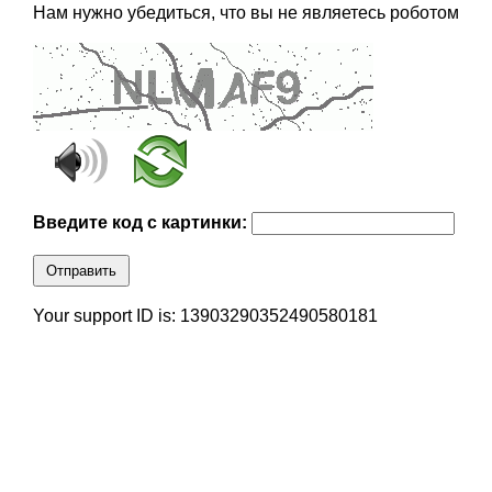
Нам нужно убедиться, что вы не являетесь роботом
Введите код с картинки:
Отправить
Your support ID is: 13903290352490580181