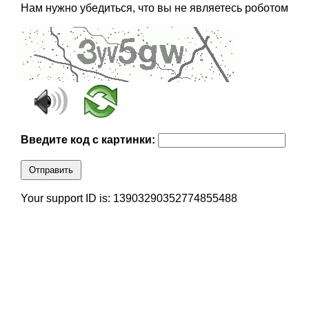
Нам нужно убедиться, что вы не являетесь роботом
Введите код с картинки:
Отправить
Your support ID is: 13903290352774855488