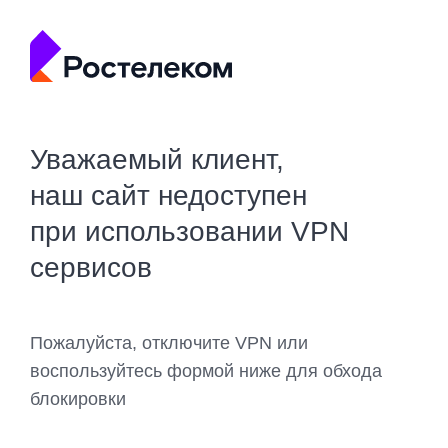
Уважаемый клиент,
наш сайт недоступен
при использовании VPN
сервисов
Пожалуйста, отключите VPN или
воспользуйтесь формой ниже для обхода
блокировки