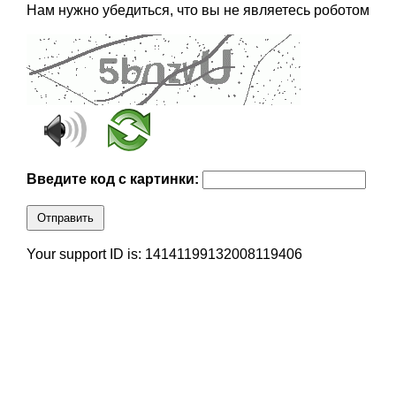
Нам нужно убедиться, что вы не являетесь роботом
Введите код с картинки:
Отправить
Your support ID is: 14141199132008119406