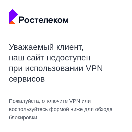
Уважаемый клиент,
наш сайт недоступен
при использовании VPN
сервисов
Пожалуйста, отключите VPN или
воспользуйтесь формой ниже для обхода
блокировки