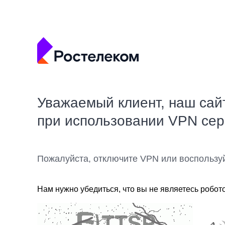
Уважаемый клиент, наш сай
при использовании VPN се
Пожалуйста, отключите VPN или воспользу
Нам нужно убедиться, что вы не являетесь робот