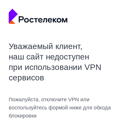
Уважаемый клиент,
наш сайт недоступен
при использовании VPN
сервисов
Пожалуйста, отключите VPN или
воспользуйтесь формой ниже для обхода
блокировки