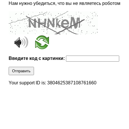
Нам нужно убедиться, что вы не являетесь роботом
Введите код с картинки:
Отправить
Your support ID is: 3804625387108761660