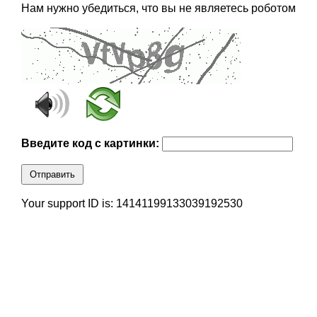
Нам нужно убедиться, что вы не являетесь роботом
Введите код с картинки:
Отправить
Your support ID is: 14141199133039192530