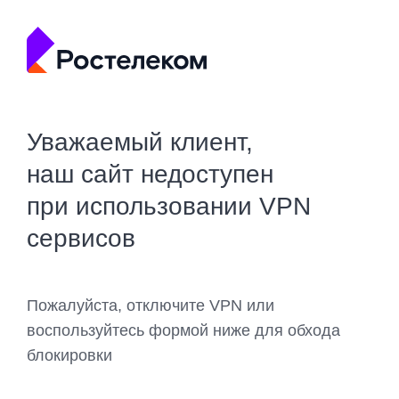
Уважаемый клиент,
наш сайт недоступен
при использовании VPN
сервисов
Пожалуйста, отключите VPN или
воспользуйтесь формой ниже для обхода
блокировки